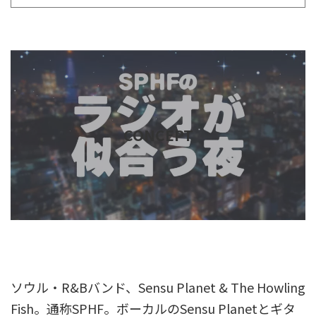
CONCEPT
これはダミーのテキストですこれはダミーのテキス
トですこれはダミーのテキストです
ソウル・R&Bバンド、Sensu Planet & The Howling
Fish。通称SPHF。ボーカルのSensu Planetとギタ